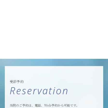
受診予約
Reservation
当院のご予約は、電話、Web予約から可能です。