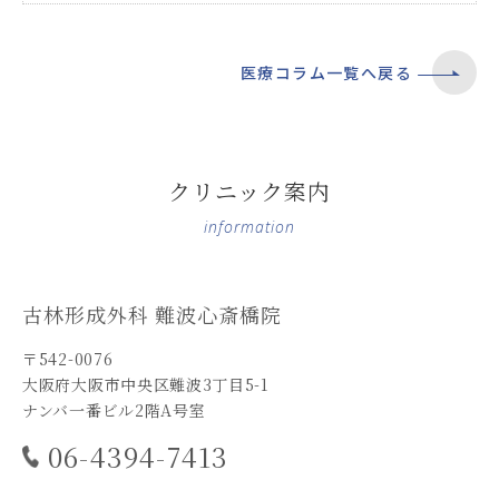
医療コラム一覧へ戻る
クリニック案内
information
古林形成外科 難波心斎橋院
〒542-0076
大阪府大阪市中央区難波3丁目5-1
ナンバ一番ビル2階A号室
06-4394-7413