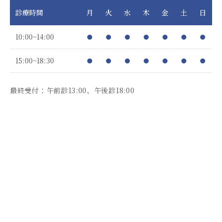
診療時間
月
火
水
木
金
土
日
10:00~14:00
15:00~18:30
最終受付：午前診13:00、午後診18:00