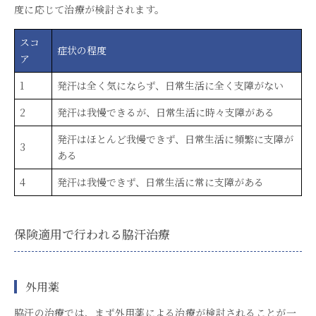
度に応じて治療が検討されます。
スコ
症状の程度
ア
1
発汗は全く気にならず、日常生活に全く支障がない
2
発汗は我慢できるが、日常生活に時々支障がある
発汗はほとんど我慢できず、日常生活に頻繁に支障が
3
ある
4
発汗は我慢できず、日常生活に常に支障がある
保険適用で行われる脇汗治療
外用薬
脇汗の治療では、まず外用薬による治療が検討されることが一