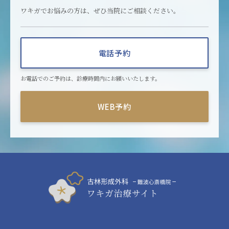
ワキガでお悩みの方は、ぜひ当院にご相談ください。
電話予約
お電話でのご予約は、診療時間内にお願いいたします。
WEB予約