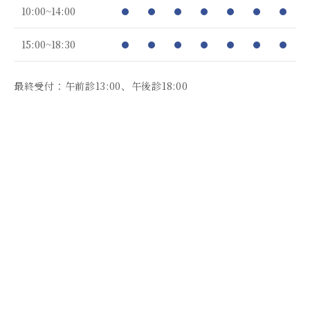
10:00~14:00
15:00~18:30
最終受付：午前診13:00、午後診18:00