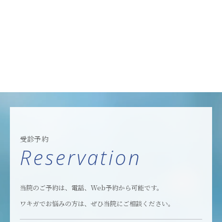
受診予約
Reservation
当院のご予約は、電話、Web予約から可能です。
ワキガでお悩みの方は、ぜひ当院にご相談ください。