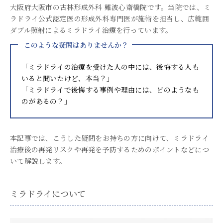
大阪府大阪市の古林形成外科 難波心斎橋院です。当院では、ミ
ラドライ公式認定医の形成外科専門医が施術を担当し、広範囲
ダブル照射によるミラドライ治療を行っています。
このような疑問はありませんか？
「ミラドライの治療を受けた人の中には、後悔する人も
いると聞いたけど、本当？」
「ミラドライで後悔する事例や理由には、どのようなも
のがあるの？」
本記事では、こうした疑問をお持ちの方に向けて、ミラドライ
治療後の再発リスクや再発を予防するためのポイントなどにつ
いて解説します。
ミラドライについて