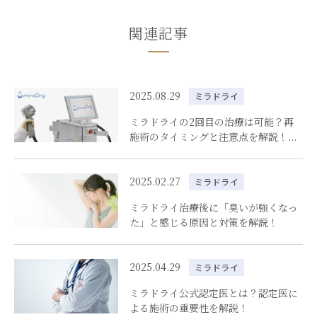
関連記事
2025.08.29
ミラドライ
ミラドライの2回目の治療は可能？再
施術のタイミングと注意点を解説！...
2025.02.27
ミラドライ
ミラドライ治療後に「臭いが強くなっ
た」と感じる原因と対策を解説！
2025.04.29
ミラドライ
ミラドライ公式認定医とは？認定医に
よる施術の重要性を解説！