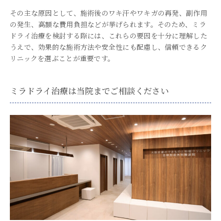
その主な原因として、施術後のワキ汗やワキガの再発、副作用
の発生、高額な費用負担などが挙げられます。そのため、ミラ
ドライ治療を検討する際には、これらの要因を十分に理解した
うえで、効果的な施術方法や安全性にも配慮し、信頼できるク
リニックを選ぶことが重要です。
ミラドライ治療は当院までご相談ください