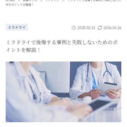
>
>
>
めのポイントを解説！
ミラドライ
2025.02.13
2026.01.26
ミラドライで後悔する事例と失敗しないためのポ
イントを解説！