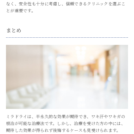
なく、安全性も十分に考慮し、信頼できるクリニックを選ぶこ
とが重要です。
まとめ
ミラドライは、半永久的な効果が期待でき、ワキ汗やワキガの
根治が可能な治療法です。しかし、治療を受けた方の中には、
期待した効果が得られず後悔するケースも見受けられます。