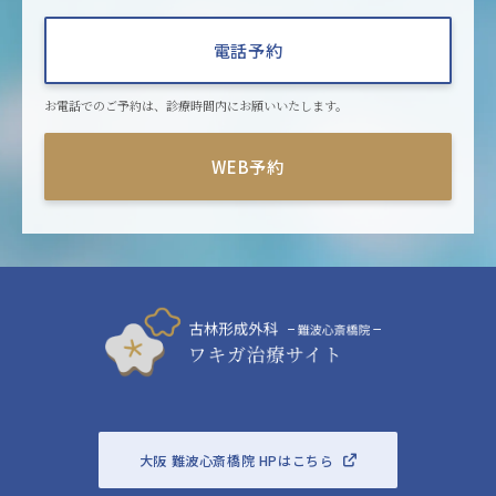
電話予約
お電話でのご予約は、診療時間内にお願いいたします。
WEB予約
大阪 難波心斎橋院 HPはこちら