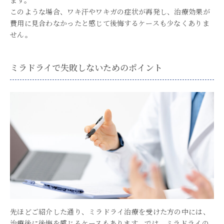
ます。
このような場合、ワキ汗やワキガの症状が再発し、治療効果が
費用に見合わなかったと感じて後悔するケースも少なくありま
せん。
ミラドライで失敗しないためのポイント
先ほどご紹介した通り、ミラドライ治療を受けた方の中には、
治療後に後悔を感じるケースもあります。では、ミラドライの