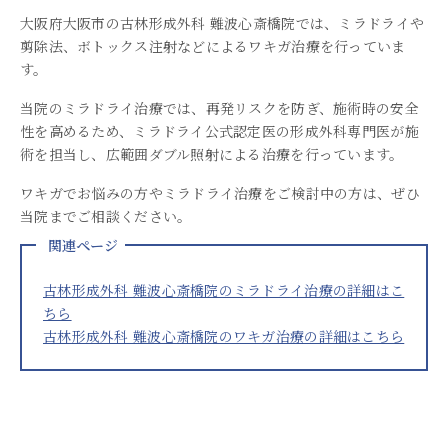
大阪府大阪市の古林形成外科 難波心斎橋院では、ミラドライや
剪除法、ボトックス注射などによるワキガ治療を行っていま
す。
当院のミラドライ治療では、再発リスクを防ぎ、施術時の安全
性を高めるため、ミラドライ公式認定医の形成外科専門医が施
術を担当し、広範囲ダブル照射による治療を行っています。
ワキガでお悩みの方やミラドライ治療をご検討中の方は、ぜひ
当院までご相談ください。
関連ページ
古林形成外科 難波心斎橋院のミラドライ治療の詳細はこ
ちら
古林形成外科 難波心斎橋院のワキガ治療の詳細はこちら